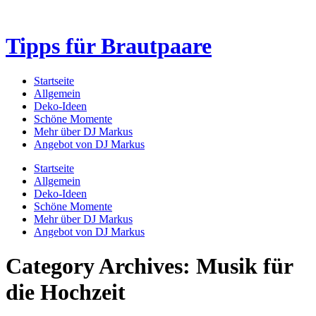
Tipps für Brautpaare
Startseite
Allgemein
Deko-Ideen
Schöne Momente
Mehr über DJ Markus
Angebot von DJ Markus
Startseite
Allgemein
Deko-Ideen
Schöne Momente
Mehr über DJ Markus
Angebot von DJ Markus
Category Archives: Musik für
die Hochzeit