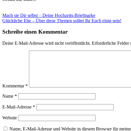
Mach sie Dir selbst – Deine Hochzeits-Briefmarke
Glückliche Ehe – Über diese Themen solltet Ihr Euch einig sein!
Schreibe einen Kommentar
Deine E-Mail-Adresse wird nicht veröffentlicht.
Erforderliche Felder 
Kommentar
*
Name
*
E-Mail-Adresse
*
Website
Name, E-Mail-Adresse und Website in diesem Browser für meine