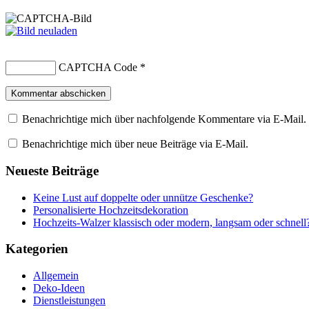
CAPTCHA Code
*
Benachrichtige mich über nachfolgende Kommentare via E-Mail.
Benachrichtige mich über neue Beiträge via E-Mail.
Neueste Beiträge
Keine Lust auf doppelte oder unnütze Geschenke?
Personalisierte Hochzeitsdekoration
Hochzeits-Walzer klassisch oder modern, langsam oder schnell
Kategorien
Allgemein
Deko-Ideen
Dienstleistungen