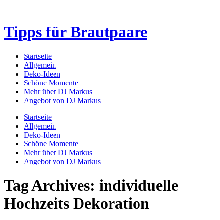
Tipps für Brautpaare
Startseite
Allgemein
Deko-Ideen
Schöne Momente
Mehr über DJ Markus
Angebot von DJ Markus
Startseite
Allgemein
Deko-Ideen
Schöne Momente
Mehr über DJ Markus
Angebot von DJ Markus
Tag Archives: individuelle
Hochzeits Dekoration