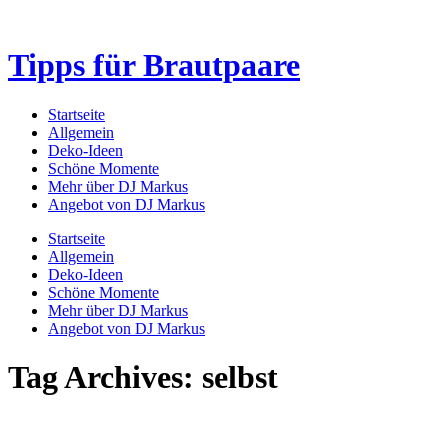
Tipps für Brautpaare
Startseite
Allgemein
Deko-Ideen
Schöne Momente
Mehr über DJ Markus
Angebot von DJ Markus
Startseite
Allgemein
Deko-Ideen
Schöne Momente
Mehr über DJ Markus
Angebot von DJ Markus
Tag Archives: selbst