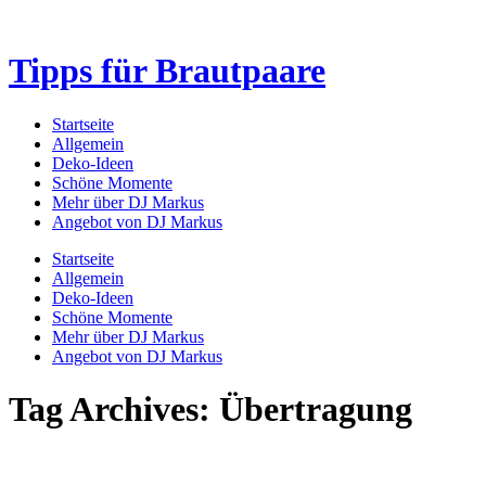
Tipps für Brautpaare
Startseite
Allgemein
Deko-Ideen
Schöne Momente
Mehr über DJ Markus
Angebot von DJ Markus
Startseite
Allgemein
Deko-Ideen
Schöne Momente
Mehr über DJ Markus
Angebot von DJ Markus
Tag Archives: Übertragung