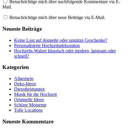
Benachrichtige mich über nachfolgende Kommentare via E-
Mail.
Benachrichtige mich über neue Beiträge via E-Mail.
Neueste Beiträge
Keine Lust auf doppelte oder unnütze Geschenke?
Personalisierte Hochzeitsdekoration
Hochzeits-Walzer klassisch oder modern, langsam oder
schnell?
Kategorien
Allgemein
Deko-Ideen
Dienstleistungen
Musik für die Hochzeit
Originelle Ideen
Schöne Momente
Tolle Locations
Neueste Kommentare