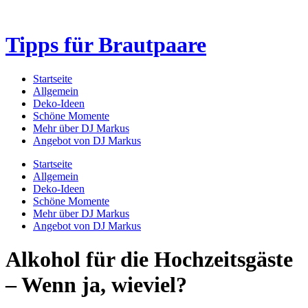
Tipps für Brautpaare
Startseite
Allgemein
Deko-Ideen
Schöne Momente
Mehr über DJ Markus
Angebot von DJ Markus
Startseite
Allgemein
Deko-Ideen
Schöne Momente
Mehr über DJ Markus
Angebot von DJ Markus
Alkohol für die Hochzeitsgäste
– Wenn ja, wieviel?