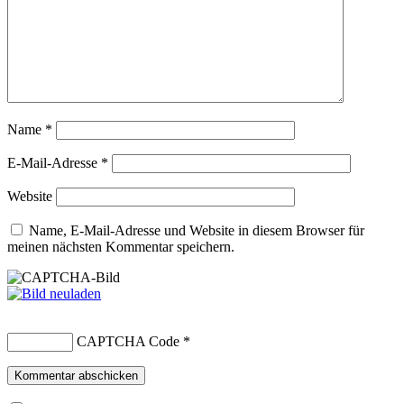
Name
*
E-Mail-Adresse
*
Website
Name, E-Mail-Adresse und Website in diesem Browser für
meinen nächsten Kommentar speichern.
CAPTCHA Code
*