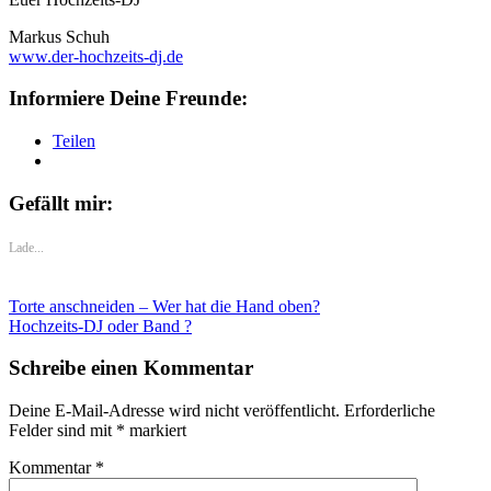
Markus Schuh
www.der-hochzeits-dj.de
Informiere Deine Freunde:
Teilen
Gefällt mir:
Lade...
Torte anschneiden – Wer hat die Hand oben?
Hochzeits-DJ oder Band ?
Schreibe einen Kommentar
Deine E-Mail-Adresse wird nicht veröffentlicht.
Erforderliche
Felder sind mit
*
markiert
Kommentar
*