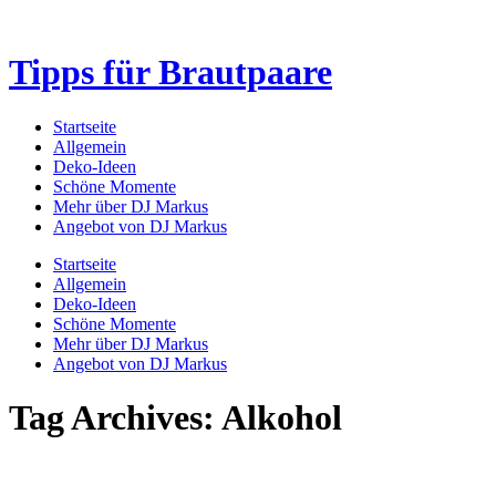
Tipps für Brautpaare
Startseite
Allgemein
Deko-Ideen
Schöne Momente
Mehr über DJ Markus
Angebot von DJ Markus
Startseite
Allgemein
Deko-Ideen
Schöne Momente
Mehr über DJ Markus
Angebot von DJ Markus
Tag Archives: Alkohol