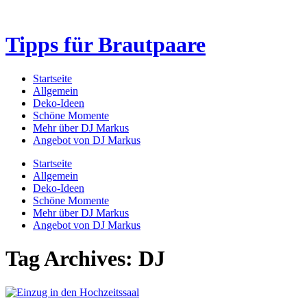
Tipps für Brautpaare
Startseite
Allgemein
Deko-Ideen
Schöne Momente
Mehr über DJ Markus
Angebot von DJ Markus
Startseite
Allgemein
Deko-Ideen
Schöne Momente
Mehr über DJ Markus
Angebot von DJ Markus
Tag Archives: DJ