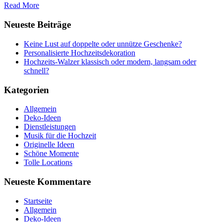
Read More
Neueste Beiträge
Keine Lust auf doppelte oder unnütze Geschenke?
Personalisierte Hochzeitsdekoration
Hochzeits-Walzer klassisch oder modern, langsam oder
schnell?
Kategorien
Allgemein
Deko-Ideen
Dienstleistungen
Musik für die Hochzeit
Originelle Ideen
Schöne Momente
Tolle Locations
Neueste Kommentare
Startseite
Allgemein
Deko-Ideen