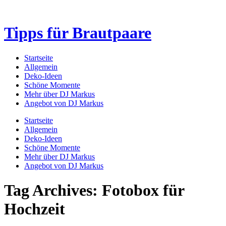
Tipps für Brautpaare
Startseite
Allgemein
Deko-Ideen
Schöne Momente
Mehr über DJ Markus
Angebot von DJ Markus
Startseite
Allgemein
Deko-Ideen
Schöne Momente
Mehr über DJ Markus
Angebot von DJ Markus
Tag Archives: Fotobox für
Hochzeit