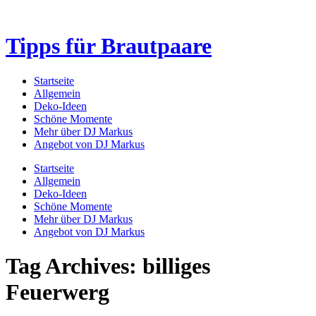
Tipps für Brautpaare
Startseite
Allgemein
Deko-Ideen
Schöne Momente
Mehr über DJ Markus
Angebot von DJ Markus
Startseite
Allgemein
Deko-Ideen
Schöne Momente
Mehr über DJ Markus
Angebot von DJ Markus
Tag Archives: billiges
Feuerwerg