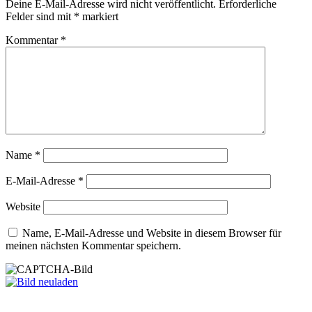
Deine E-Mail-Adresse wird nicht veröffentlicht.
Erforderliche
Felder sind mit
*
markiert
Kommentar
*
Name
*
E-Mail-Adresse
*
Website
Name, E-Mail-Adresse und Website in diesem Browser für
meinen nächsten Kommentar speichern.