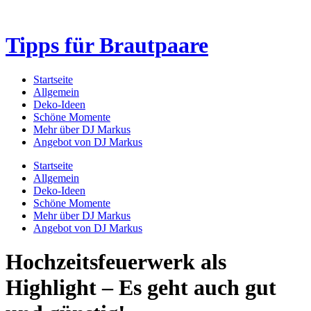
Tipps für Brautpaare
Startseite
Allgemein
Deko-Ideen
Schöne Momente
Mehr über DJ Markus
Angebot von DJ Markus
Startseite
Allgemein
Deko-Ideen
Schöne Momente
Mehr über DJ Markus
Angebot von DJ Markus
Hochzeitsfeuerwerk als
Highlight – Es geht auch gut