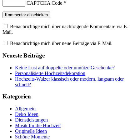
CAPTCHA Code
*
Benachrichtige mich über nachfolgende Kommentare via E-
Mail.
Benachrichtige mich über neue Beiträge via E-Mail.
Neueste Beiträge
Keine Lust auf doppelte oder unnütze Geschenke?
Personalisierte Hochzeitsdekoration
Hochzeits-Walzer klassisch oder modern, langsam oder
schnell?
Kategorien
Allgemein
Deko-Ideen
Dienstleistungen
Musik für die Hochzeit
Originelle Ideen
Schöne Momente