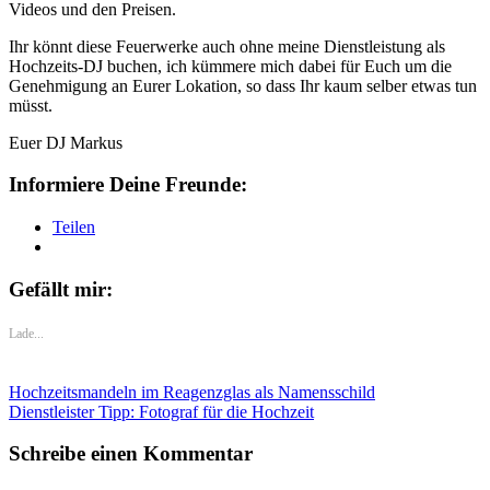
Videos und den Preisen.
Ihr könnt diese Feuerwerke auch ohne meine Dienstleistung als
Hochzeits-DJ buchen, ich kümmere mich dabei für Euch um die
Genehmigung an Eurer Lokation, so dass Ihr kaum selber etwas tun
müsst.
Euer DJ Markus
Informiere Deine Freunde:
Teilen
Gefällt mir:
Lade...
Hochzeitsmandeln im Reagenzglas als Namensschild
Dienstleister Tipp: Fotograf für die Hochzeit
Schreibe einen Kommentar