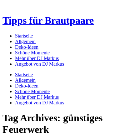
Tipps für Brautpaare
Startseite
Allgemein
Deko-Ideen
Schöne Momente
Mehr über DJ Markus
Angebot von DJ Markus
Startseite
Allgemein
Deko-Ideen
Schöne Momente
Mehr über DJ Markus
Angebot von DJ Markus
Tag Archives: günstiges
Feuerwerk